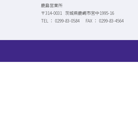
鹿島営業所
〒314-0031
茨城県鹿嶋市宮中1995-16
0299-83-0584
0299-83-4564