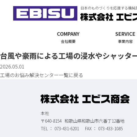
日本のものづくりを応援する機械
COMPANY
SERVICE
会社概要
事業内容
台風や豪雨による工場の浸水やシャッタ
2026.05.01
工場のお悩み解決センター一覧に戻る
本社
〒640-8154
和歌山県和歌山市六番丁12番地
073-431-6201
073-433-1085