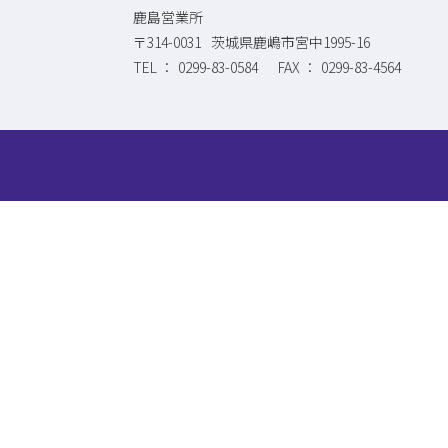
鹿島営業所
〒314-0031
茨城県鹿嶋市宮中1995-16
0299-83-0584
0299-83-4564