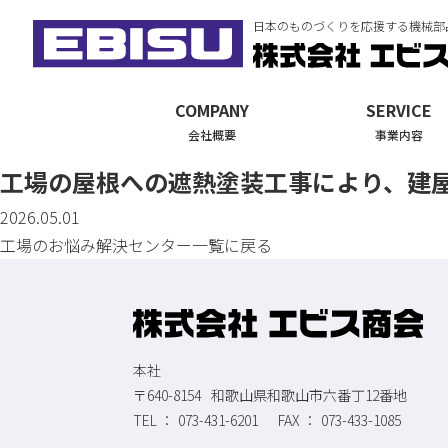
日本のものづくりを応援する機械部
COMPANY
SERVICE
会社概要
事業内容
工場の屋根への遮熱塗装工事により、建
2026.05.01
工場のお悩み解決センター一覧に戻る
本社
〒640-8154
和歌山県和歌山市六番丁12番地
073-431-6201
073-433-1085