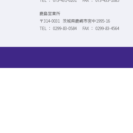
鹿島営業所
〒314-0031
茨城県鹿嶋市宮中1995-16
0299-83-0584
0299-83-4564