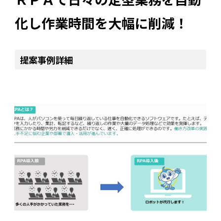
化し作業時間を大幅に削減！
提案事例詳細