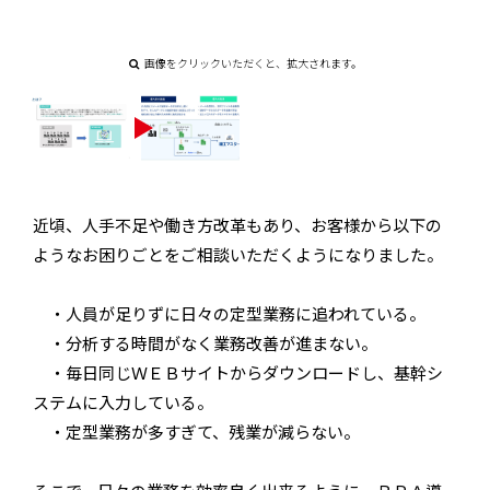
画像をクリックいただくと、拡大されます。
近頃、人手不足や働き方改革もあり、お客様から以下の
ようなお困りごとをご相談いただくようになりました。
・人員が足りずに日々の定型業務に追われている。
・分析する時間がなく業務改善が進まない。
・毎日同じＷＥＢサイトからダウンロードし、基幹シ
ステムに入力している。
・定型業務が多すぎて、残業が減らない。